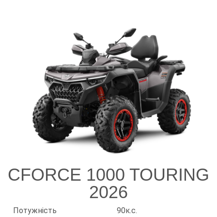
CFORCE 1000 TOURING
2026
Потужність
90к.с.