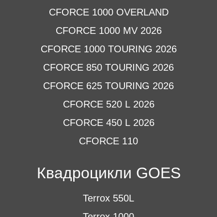
CFORCE 1000 OVERLAND
CFORCE 1000 MV 2026
CFORCE 1000 TOURING 2026
CFORCE 850 TOURING 2026
CFORCE 625 TOURING 2026
CFORCE 520 L 2026
CFORCE 450 L 2026
CFORCE 110
Квадроцикли GOES
Terrox 550L
Terrox 1000