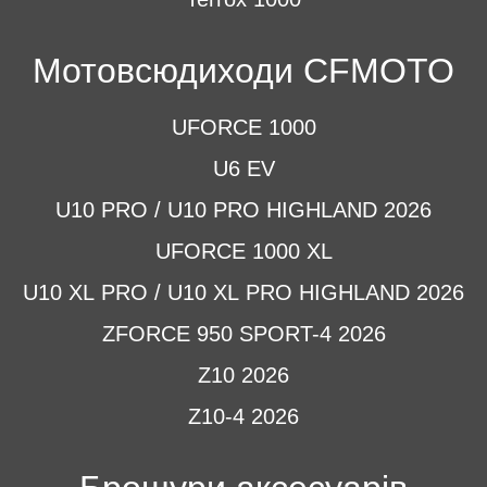
Мотовсюдиходи CFMOTO
UFORCE 1000
U6 EV
U10 PRO / U10 PRO HIGHLAND 2026
UFORCE 1000 XL
U10 XL PRO / U10 XL PRO HIGHLAND 2026
ZFORCE 950 SPORT-4 2026
Z10 2026
Z10-4 2026