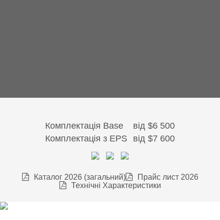
Комплектація Base
від
$6 500
Комплектація з EPS
від
$7 600
Каталог 2026 (загальний)
Прайс лист 2026
Технічні Характеристики