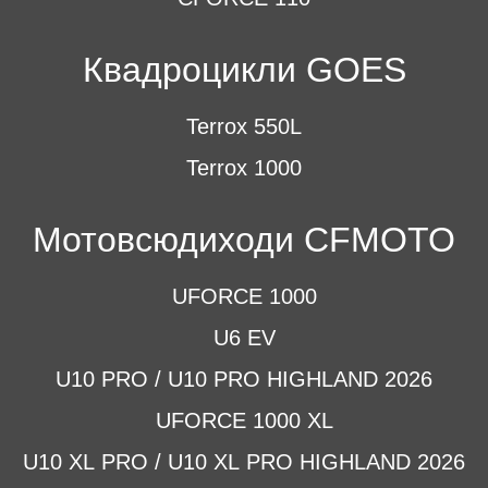
Квадроцикли GOES
Terrox 550L
Terrox 1000
Мотовсюдиходи CFMOTO
UFORCE 1000
U6 EV
U10 PRO / U10 PRO HIGHLAND 2026
UFORCE 1000 XL
U10 XL PRO / U10 XL PRO HIGHLAND 2026