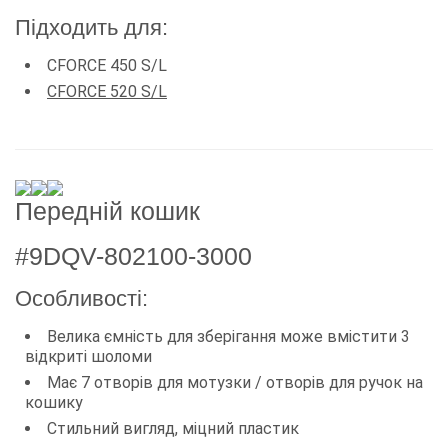
Підходить для:
CFORCE 450 S/L
CFORCE 520 S/L
Передній кошик
#9DQV-802100-3000
Особливості:
Велика ємність для зберігання може вмістити 3
відкриті шоломи
Має 7 отворів для мотузки / отворів для ручок на
кошику
Стильний вигляд, міцний пластик