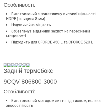
Особливості:
Виготовлений з поліетилену високої щільності
HDPE (товщина 8 мм)
Надзвичайна міцність
Забезпечує відмінний захист на пересіченій
місцевості
Підходить для CFORCE 450 L та
CFORCE 520 L
Задній термобокс
9CQV-806800-3000
Особливості:
Виготовлений методом лиття під тиском, велика
зносостійкість