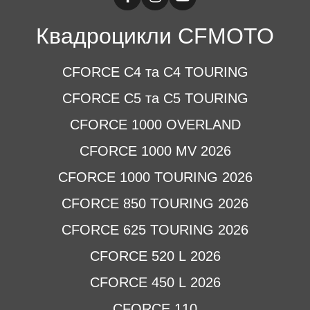
Квадроцикли CFMOTO
CFORCE C4 та C4 TOURING
CFORCE C5 та C5 TOURING
CFORCE 1000 OVERLAND
CFORCE 1000 MV 2026
CFORCE 1000 TOURING 2026
CFORCE 850 TOURING 2026
CFORCE 625 TOURING 2026
CFORCE 520 L 2026
CFORCE 450 L 2026
CFORCE 110