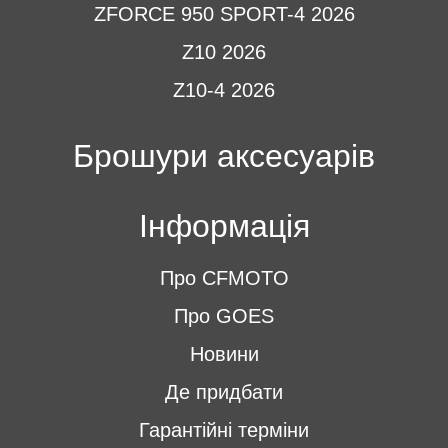
ZFORCE 950 SPORT-4 2026
Z10 2026
Z10-4 2026
Брошури аксесуарів
Інформація
Про CFMOTO
Про GOES
Новини
Де придбати
Гарантійні терміни