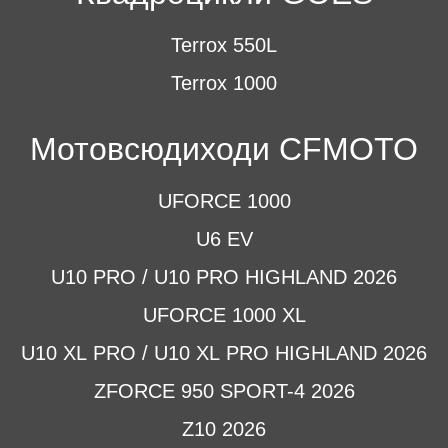
Terrox 550L
Terrox 1000
Мотовсюдиходи CFMOTO
UFORCE 1000
U6 EV
U10 PRO / U10 PRO HIGHLAND 2026
UFORCE 1000 XL
U10 XL PRO / U10 XL PRO HIGHLAND 2026
ZFORCE 950 SPORT-4 2026
Z10 2026