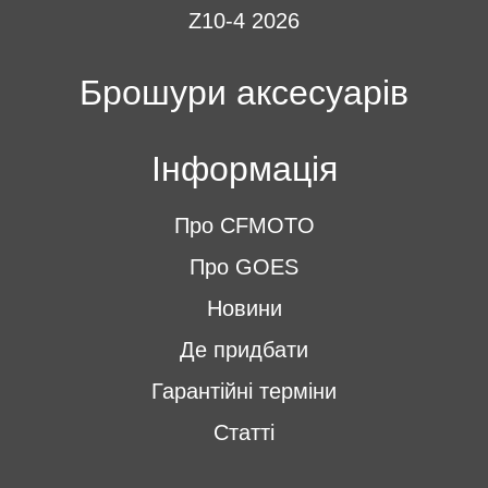
Z10-4 2026
Брошури аксесуарів
Інформація
Про CFMOTO
Про GOES
Новини
Де придбати
Гарантійні терміни
Статті