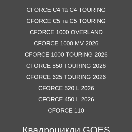
CFORCE C4 та C4 TOURING
CFORCE C5 та C5 TOURING
CFORCE 1000 OVERLAND
CFORCE 1000 MV 2026
CFORCE 1000 TOURING 2026
CFORCE 850 TOURING 2026
CFORCE 625 TOURING 2026
CFORCE 520 L 2026
CFORCE 450 L 2026
CFORCE 110
Квадроцикли GOES