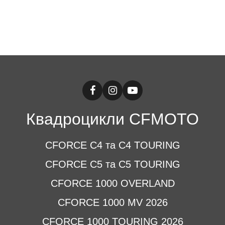
Квадроцикли CFMOTO
CFORCE C4 та C4 TOURING
CFORCE C5 та C5 TOURING
CFORCE 1000 OVERLAND
CFORCE 1000 MV 2026
CFORCE 1000 TOURING 2026