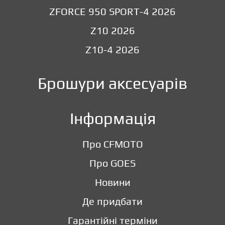
ZFORCE 950 SPORT-4 2026
Z10 2026
Z10-4 2026
Брошури аксесуарів
Інформація
Про CFMOTO
Про GOES
Новини
Де придбати
Гарантійні терміни