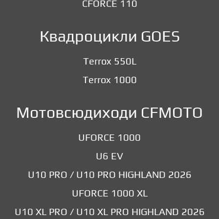
CFORCE 110
Квадроцикли GOES
Terrox 550L
Terrox 1000
Мотовсюдиходи CFMOTO
UFORCE 1000
U6 EV
U10 PRO / U10 PRO HIGHLAND 2026
UFORCE 1000 XL
U10 XL PRO / U10 XL PRO HIGHLAND 2026