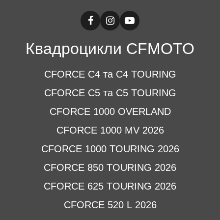
Квадроцикли CFMOTO
CFORCE C4 та C4 TOURING
CFORCE C5 та C5 TOURING
CFORCE 1000 OVERLAND
CFORCE 1000 MV 2026
CFORCE 1000 TOURING 2026
CFORCE 850 TOURING 2026
CFORCE 625 TOURING 2026
CFORCE 520 L 2026