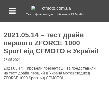
Сайт офіційного дистриб’ютора CFMOTO
2021.05.14 – тест драйв
першого ZFORCE 1000
Sport від CFMOTO в Україні!
26.05.2021
2021.05.14 – провели презентації, та представили
на тест драйв перший в Україні мотовсюдихід
ZFORCE 1000 Sport від CFMOTO!