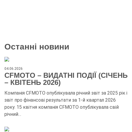
Останні новини
04.06.2026
CFMOTO – ВИДАТНІ ПОДІЇ (СІЧЕНЬ
– КВІТЕНЬ 2026)
Компанія CFMOTO опублікувала річний звіт за 2025 рік і
звіт про фінансові результати за 1-й квартал 2026
року. 15 квітня компанія CFMOTO опублікувала свій
річний…