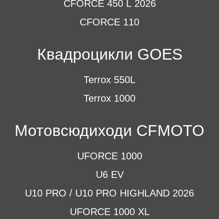
CFORCE 450 L 2026
CFORCE 110
Квадроцикли GOES
Terrox 550L
Terrox 1000
Мотовсюдиходи CFMOTO
UFORCE 1000
U6 EV
U10 PRO / U10 PRO HIGHLAND 2026
UFORCE 1000 XL