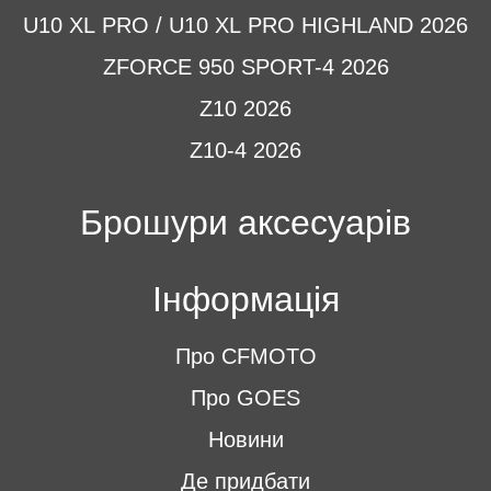
U10 XL PRO / U10 XL PRO HIGHLAND 2026
ZFORCE 950 SPORT-4 2026
Z10 2026
Z10-4 2026
Брошури аксесуарів
Інформація
Про CFMOTO
Про GOES
Новини
Де придбати