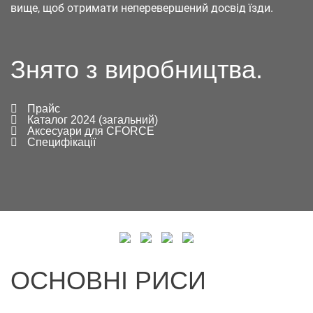
вище, щоб отримати неперевершений досвід їзди.
Знято з виробництва.
Прайс
Каталог 2024 (загальний)
Аксесуари для CFORCE
Специфікації
ОСНОВНІ РИСИ