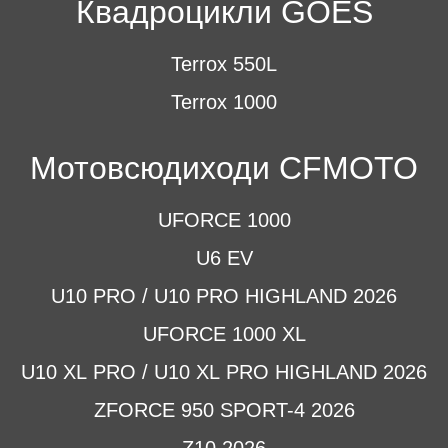
Квадроцикли GOES
Terrox 550L
Terrox 1000
Мотовсюдиходи CFMOTO
UFORCE 1000
U6 EV
U10 PRO / U10 PRO HIGHLAND 2026
UFORCE 1000 XL
U10 XL PRO / U10 XL PRO HIGHLAND 2026
ZFORCE 950 SPORT-4 2026