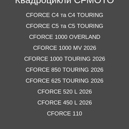
Квадроцикли CFMOTO
CFORCE C4 та C4 TOURING
CFORCE C5 та C5 TOURING
CFORCE 1000 OVERLAND
CFORCE 1000 MV 2026
CFORCE 1000 TOURING 2026
CFORCE 850 TOURING 2026
CFORCE 625 TOURING 2026
CFORCE 520 L 2026
CFORCE 450 L 2026
CFORCE 110