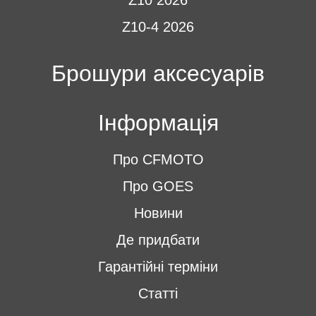
Z10 2026
Z10-4 2026
Брошури аксесуарів
Інформація
Про CFMOTO
Про GOES
Новини
Де придбати
Гарантійні терміни
Статті