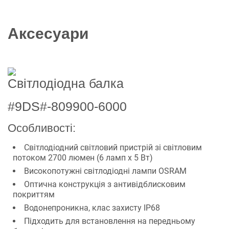
Аксесуари
Світлодіодна балка
#9DS#-809900-6000
Особливості:
Світлодіодний світловий пристрій зі світловим
потоком 2700 люмен (6 ламп х 5 Вт)
Високопотужні світлодіодні лампи OSRAM
Оптична конструкція з антивідблисковим
покриттям
Водонепроникна, клас захисту IP68
Підходить для встановлення на передньому