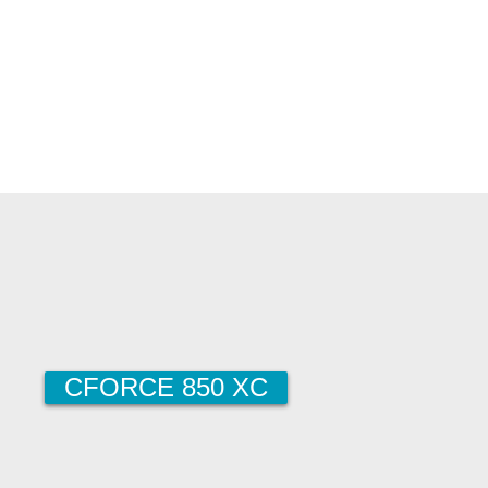
CFORCE 850 XC