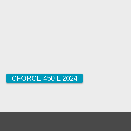
CFORCE 450 L 2024