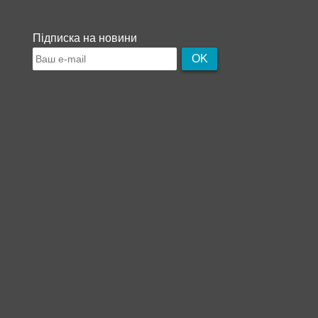
Підписка на новини
OK